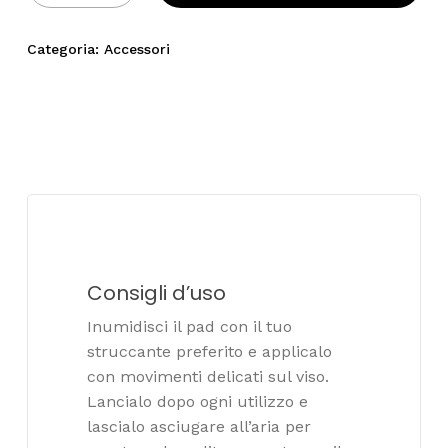
Categoria:
Accessori
Consigli d’uso
Inumidisci il pad con il tuo
struccante preferito e applicalo
con movimenti delicati sul viso.
Lancialo dopo ogni utilizzo e
lascialo asciugare all’aria per