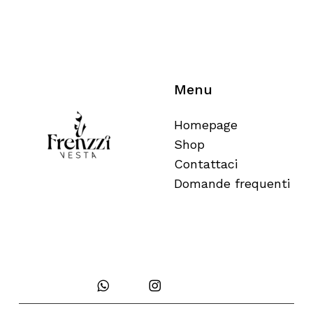
Menu
Homepage
Shop
Contattaci
Domande frequenti