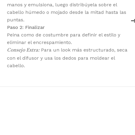
manos y emulsiona, luego distribúyela sobre el
cabello húmedo o mojado desde la mitad hasta las
puntas.
Paso 2: Finalizar
Peina como de costumbre para definir el estilo y
eliminar el encrespamiento.
Para un look más estructurado, seca
Consejo Extra:
con el difusor y usa los dedos para moldear el
cabello.