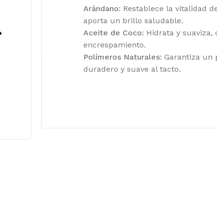
Arándano:
Restablece la vitalidad de
aporta un brillo saludable.
Aceite de Coco:
Hidrata y suaviza, 
encrespamiento.
Polímeros Naturales:
Garantiza un 
duradero y suave al tacto.