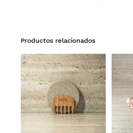
Productos relacionados