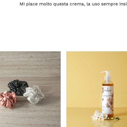
Mi piace molto questa crema, la uso sempre insie