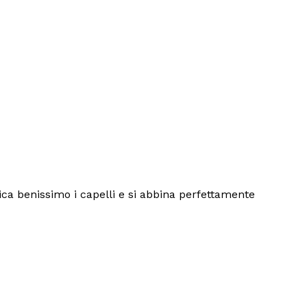
ca benissimo i capelli e si abbina perfettamente