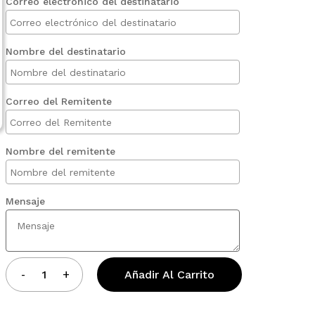
Correo electrónico del destinatario
Nombre del destinatario
Correo del Remitente
Nombre del remitente
Mensaje
Añadir Al Carrito