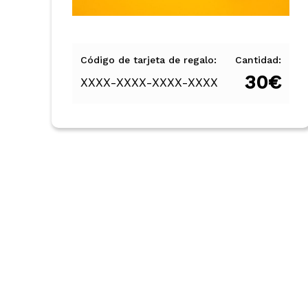
Código de tarjeta de regalo:
Cantidad:
30
€
XXXX-XXXX-XXXX-XXXX